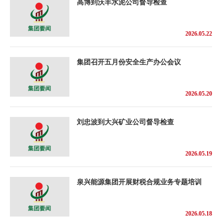
高博到沃丰水泥公司督导检查
2026.05.22
集团召开五月份安全生产办公会议
2026.05.20
刘忠波到大兴矿业公司督导检查
2026.05.19
泉兴能源集团开展财税合规业务专题培训
2026.05.18