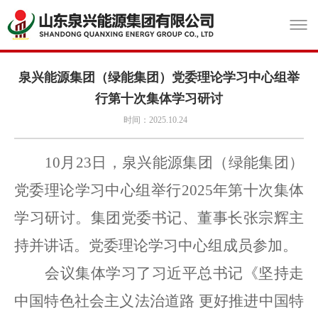
泉兴能源集团（绿能集团）党委理论学习中心组举
行第十次集体学习研讨
时间：2025.10.24
10月23日，泉兴能源集团（绿能集团）
党委理论学习中心组举行2025年第十次集体
学习研讨。集团党委书记、董事长张宗辉主
持并讲话。党委理论学习中心组成员参加。
会议集体学习了习近平总书记《坚持走
中国特色社会主义法治道路
更好推进中国特