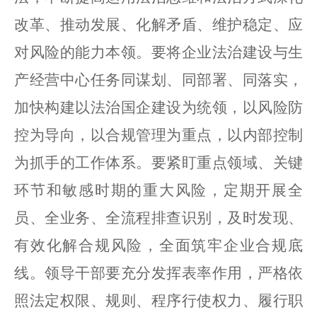
改革、推动发展、化解矛盾、维护稳定、应
对风险的能力本领。要将企业法治建设与生
产经营中心任务同谋划、同部署、同落实，
加快构建以法治国企建设为统领，以风险防
控为导向，以合规管理为重点，以内部控制
为抓手的工作体系。要紧盯重点领域、关键
环节和敏感时期的重大风险，定期开展全
员、全业务、全流程排查识别，及时发现、
有效化解合规风险，全面筑牢企业合规底
线。领导干部要充分发挥表率作用，严格依
照法定权限、规则、程序行使权力、履行职