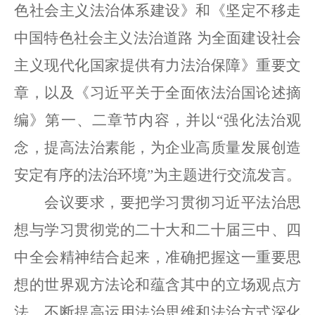
色社会主义法治体系建设》和《坚定不移走
中国特色社会主义法治道路
为全面建设社会
主义现代化国家提供有力法治保障》重要文
章，以及《
习近平关于全面依法治国论述摘
编
》第一、二章节内容，并以
“强化法治观
念，提高法治素能，为企业高质量发展创造
安定有序的法治环境”为主题进行交流发言。
会议要求，要把学习贯彻习近平法治思
想与学习贯彻党的二十大和二十届三中、四
中全会精神结合起来，准确把握这一重要思
想的世界观方法论和蕴含其中的立场观点方
法，不断提高运用法治思维和法治方式深化