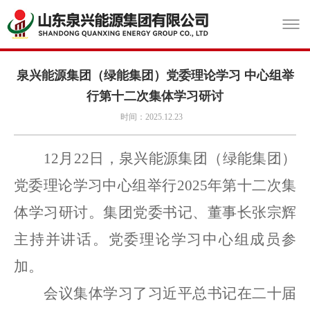
泉兴能源集团（绿能集团）党委理论学习 中心组举
行第十二次集体学习研讨
时间：2025.12.23
12月22日，泉兴能源集团（绿能集团）
党委理论学习中心组举行2025年第十二次集
体学习研讨。集团党委书记、董事长张宗辉
主持并讲话。党委理论学习中心组成员参
加。
会议集体学习了
习近平总书记在二十届