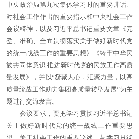
中央政治局第九次集体学习时的重要讲话、
对社会工作作出的重要指示和中央社会工作
会议精神，以及
习近平总书记重要文章《完
整、准确、全面贯彻落实关于做好新时代党
的统一战线工作的重要思想》《铸牢中华民
族共同体意识
推进新时代党的民族工作高质
量发展》，
并以
“
凝聚人心，汇聚力量，以高
质量统战工作助力集团高质量转型发展
”为主
题进行交流发言。
会议要求，要把学习贯彻习近平总书记
关于做好新时代党的统一战线工作重要思
想、关于社会工作的重要论述，与学习贯彻