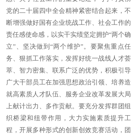
党的二十届四中全会精神紧密结合起来，不
断增强做好国有企业统战工作、社会工作的
责任感使命感，以实干实绩坚定拥护
“两个确
立”、坚决做到“两个维护”。要聚焦重点任
务、狠抓工作落实，发挥好统一战线人才荟
萃、智力密集、联系广泛的优势，积极引导
广大干部员工在加强思想政治引领、培养造
就高素质人才队伍、服务企业改革发展大局
上献计出力、多作贡献。要充分发挥群团组
织桥梁和纽带作用，大力实施素质提升工
程，开展多种形式的创新创效竞赛活动，团